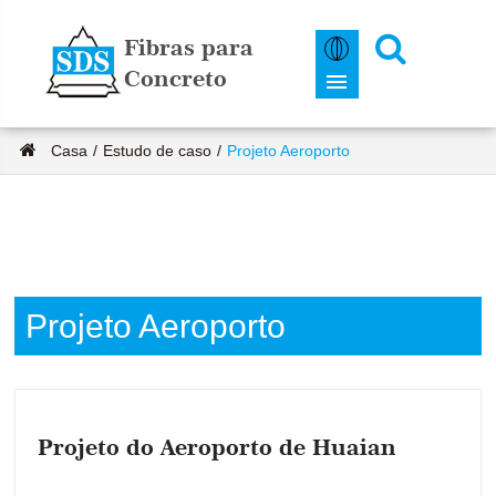
Fibras para
Concreto
Casa
Estudo de caso
Projeto Aeroporto
Projeto Aeroporto
Projeto do Aeroporto de Huaian