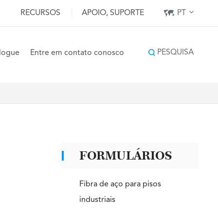
RECURSOS
|
APOIO, SUPORTE
PT
PESQUISA
logue
Entre em contato conosco
FORMULÁRIOS
Fibra de aço para pisos
industriais