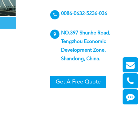
0086-0632-5236-036
NO.397 Shunhe Road,
Tengzhou Economic
Development Zone,
Shandong, China.
Get A Free Quote