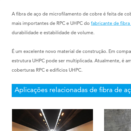
A fibra de aço de microfilamento de cobre é feita de co
mais importantes de RPC e UHPC do
fabricante de fibra
durabilidade e estabilidade de volume.
É um excelente novo material de construção. Em compara
estrutura UHPC pode ser multiplicada. Atualmente, é amp
coberturas RPC e edifícios UHPC.
Aplicações relacionadas de fibra de a