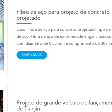
Fibra de aço para projeto de concreto
projetado
Caso: Fibra de aço para concreto projetado Tipo de 
de aço: Fibra de aço de extremidade enganchada so
com diâmetro de 0,55 mm e comprimento de 30 m
SAIBA MAIS
Projeto de grande veículo de lançame
de Tianjin