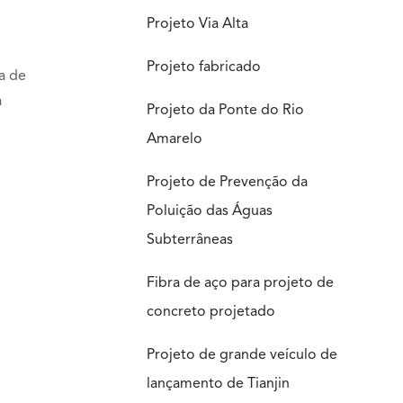
Projeto Via Alta
Projeto fabricado
a de
a
Projeto da Ponte do Rio
Amarelo
Projeto de Prevenção da
Poluição das Águas
Subterrâneas
Fibra de aço para projeto de
concreto projetado
Projeto de grande veículo de
lançamento de Tianjin