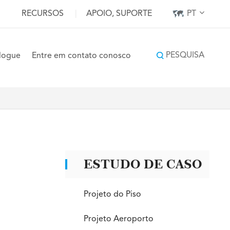
RECURSOS
|
APOIO, SUPORTE
PT
PESQUISA
logue
Entre em contato conosco
ESTUDO DE CASO
Projeto do Piso
Projeto Aeroporto