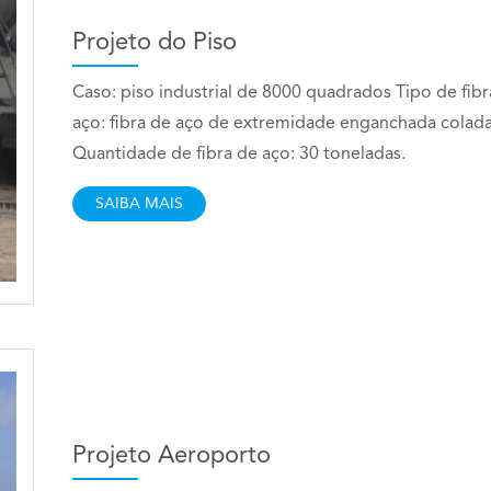
Projeto do Piso
Caso: piso industrial de 8000 quadrados Tipo de fibr
aço: fibra de aço de extremidade enganchada colad
Quantidade de fibra de aço: 30 toneladas.
SAIBA MAIS
Projeto Aeroporto