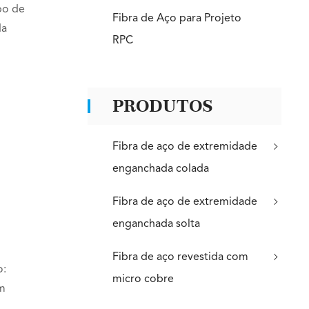
po de
Fibra de Aço para Projeto
da
RPC
PRODUTOS
Fibra de aço de extremidade
enganchada colada
Fibra de aço de extremidade
enganchada solta
Fibra de aço revestida com
o:
micro cobre
om