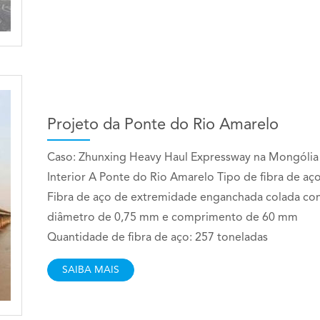
Projeto da Ponte do Rio Amarelo
Caso: Zhunxing Heavy Haul Expressway na Mongólia
Interior A Ponte do Rio Amarelo Tipo de fibra de aço
Fibra de aço de extremidade enganchada colada c
diâmetro de 0,75 mm e comprimento de 60 mm
Quantidade de fibra de aço: 257 toneladas
SAIBA MAIS