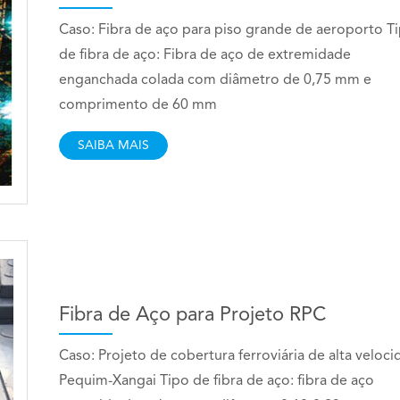
Caso: Fibra de aço para piso grande de aeroporto T
de fibra de aço: Fibra de aço de extremidade
enganchada colada com diâmetro de 0,75 mm e
comprimento de 60 mm
SAIBA MAIS
Fibra de Aço para Projeto RPC
Caso: Projeto de cobertura ferroviária de alta veloc
Pequim-Xangai Tipo de fibra de aço: fibra de aço