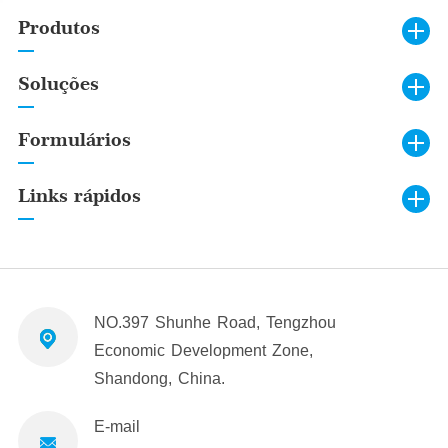
Produtos
Soluções
Formulários
Links rápidos
NO.397 Shunhe Road, Tengzhou
Economic Development Zone,
Shandong, China.
E-mail