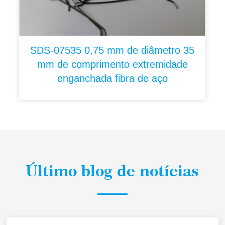
SDS-07535 0,75 mm de diâmetro 35
mm de comprimento extremidade
enganchada fibra de aço
Último blog de notícias