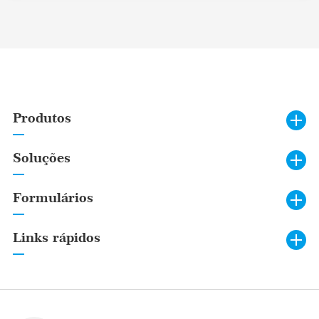
Produtos
Soluções
Formulários
Links rápidos