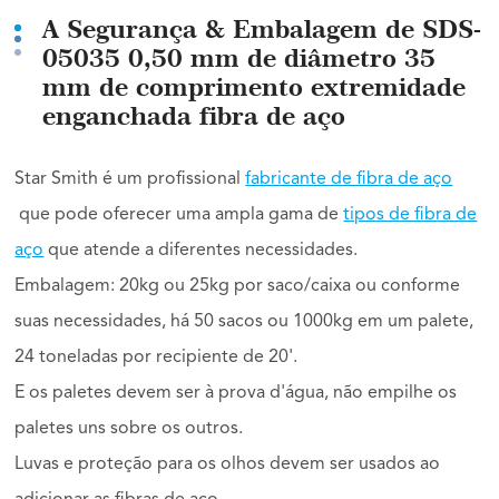
A Segurança & Embalagem de SDS-
05035 0,50 mm de diâmetro 35
mm de comprimento extremidade
enganchada fibra de aço
Star Smith é um profissional
fabricante de fibra de aço
que pode oferecer uma ampla gama de
tipos de fibra de
aço
que atende a diferentes necessidades.
Embalagem: 20kg ou 25kg por saco/caixa ou conforme
suas necessidades, há 50 sacos ou 1000kg em um palete,
24 toneladas por recipiente de 20'.
E os paletes devem ser à prova d'água, não empilhe os
paletes uns sobre os outros.
Luvas e proteção para os olhos devem ser usados ao