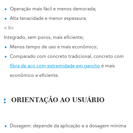
Operação mais fácil e menos demorada;
Alta tenacidade e menor espessura;
< li>
Integrado, sem poros, mais eficiente;
Menos tempo de uso e mais econômico;
Comparado com concreto tradicional, concreto com
fibra de aço com extremidade em gancho
é mais
econômico e eficiente.
ORIENTAÇÃO AO USUÁRIO
Dosagem: depende da aplicação e a dosagem mínima