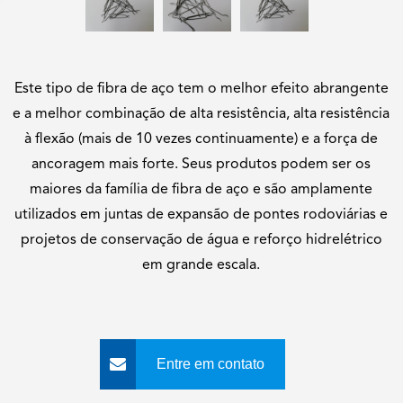
Este tipo de fibra de aço tem o melhor efeito abrangente
e a melhor combinação de alta resistência, alta resistência
à flexão (mais de 10 vezes continuamente) e a força de
ancoragem mais forte. Seus produtos podem ser os
maiores da família de fibra de aço e são amplamente
utilizados em juntas de expansão de pontes rodoviárias e
projetos de conservação de água e reforço hidrelétrico
em grande escala.
Entre em contato