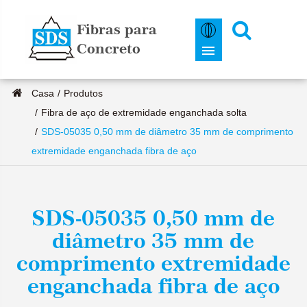
Fibras para
Concreto
Casa
Produtos
Fibra de aço de extremidade enganchada solta
SDS-05035 0,50 mm de diâmetro 35 mm de comprimento
extremidade enganchada fibra de aço
SDS-05035 0,50 mm de
diâmetro 35 mm de
comprimento extremidade
enganchada fibra de aço