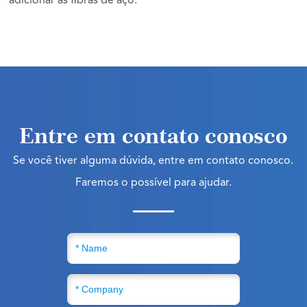
adicionar as fibras de aço.
Entre em contato conosco
Se você tiver alguma dúvida, entre em contato conosco.
Faremos o possível para ajudar.