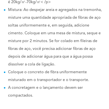
é 20kg/㎥-70kg/㎥< /p>
Mistura: Ao despejar areia e agregados na tremonha,
misture uma quantidade apropriada de fibras de aço
soltas uniformemente e, em seguida, adicione
cimento. Coloque em uma mesa de mistura, seque e
misture por 2 minutos. Se for colado em fileiras de
fibras de aço, você precisa adicionar fibras de aço
depois de adicionar água para que a água possa
dissolver a cola de ligação.
Coloque o concreto de fibra uniformemente
misturado em o transportador e o transporte.
A concretagem e o lançamento devem ser
compactados.