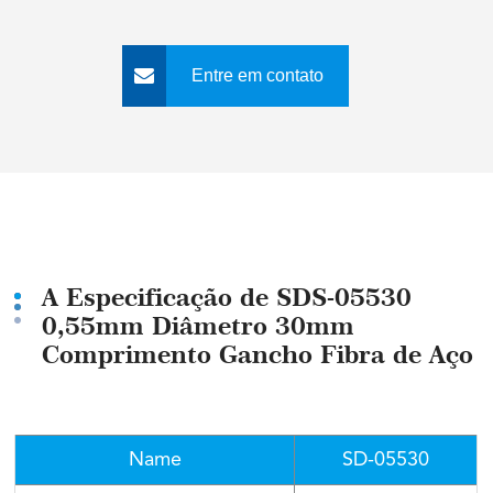
Entre em contato
conosco
A Especificação de SDS-05530
0,55mm Diâmetro 30mm
Comprimento Gancho Fibra de Aço
Name
SD-05530