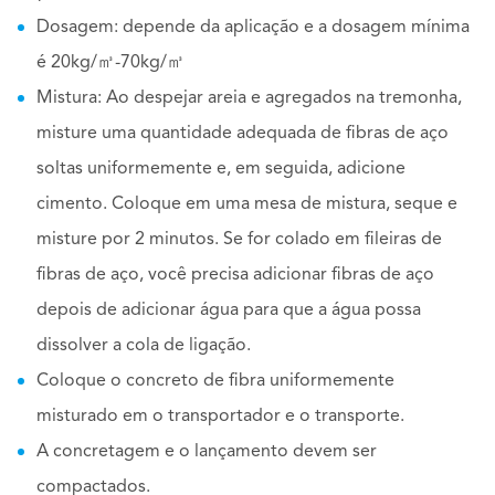
Dosagem: depende da aplicação e a dosagem mínima
é 20kg/㎥-70kg/㎥
Mistura: Ao despejar areia e agregados na tremonha,
misture uma quantidade adequada de fibras de aço
soltas uniformemente e, em seguida, adicione
cimento. Coloque em uma mesa de mistura, seque e
misture por 2 minutos. Se for colado em fileiras de
fibras de aço, você precisa adicionar fibras de aço
depois de adicionar água para que a água possa
dissolver a cola de ligação.
Coloque o concreto de fibra uniformemente
misturado em o transportador e o transporte.
A concretagem e o lançamento devem ser
compactados.