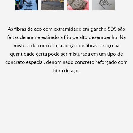
As fibras de aço com extremidade em gancho SDS são
feitas de arame estirado a frio de alto desempenho. Na
mistura de concreto, a adição de fibras de aço na
quantidade certa pode ser misturada em um tipo de
concreto especial, denominado concreto reforçado com
fibra de aço.