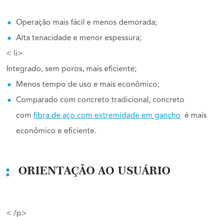
Operação mais fácil e menos demorada;
Alta tenacidade e menor espessura;
< li>
Integrado, sem poros, mais eficiente;
Menos tempo de uso e mais econômico;
Comparado com concreto tradicional, concreto
com
fibra de aço com extremidade em gancho
é mais
econômico e eficiente.
ORIENTAÇÃO AO USUÁRIO
< /p>