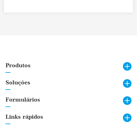
Produtos
Soluções
Formulários
Links rápidos