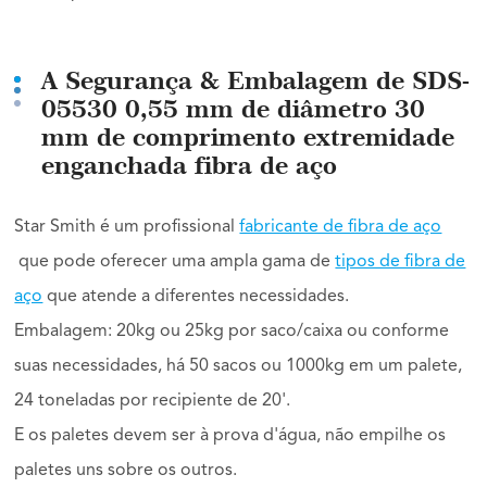
A Segurança & Embalagem de SDS-
05530 0,55 mm de diâmetro 30
mm de comprimento extremidade
enganchada fibra de aço
Star Smith é um profissional
fabricante de fibra de aço
que pode oferecer uma ampla gama de
tipos de fibra de
aço
que atende a diferentes necessidades.
Embalagem: 20kg ou 25kg por saco/caixa ou conforme
suas necessidades, há 50 sacos ou 1000kg em um palete,
24 toneladas por recipiente de 20'.
E os paletes devem ser à prova d'água, não empilhe os
paletes uns sobre os outros.