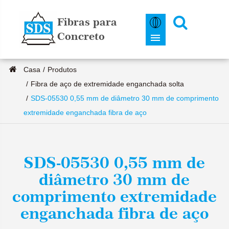
Fibras para
Concreto
Casa
Produtos
Fibra de aço de extremidade enganchada solta
SDS-05530 0,55 mm de diâmetro 30 mm de comprimento
extremidade enganchada fibra de aço
SDS-05530 0,55 mm de
diâmetro 30 mm de
comprimento extremidade
enganchada fibra de aço