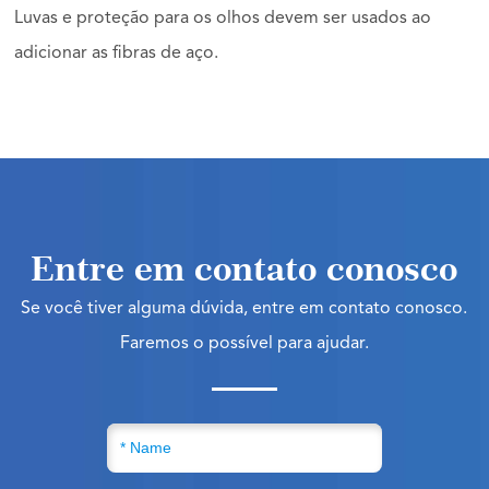
Luvas e proteção para os olhos devem ser usados ao
adicionar as fibras de aço.
Entre em contato conosco
Se você tiver alguma dúvida, entre em contato conosco.
Faremos o possível para ajudar.